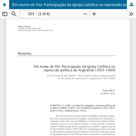
Em nome do Pai: Participação da Igreja Católica na repressão política da Argentina (1955-1969)