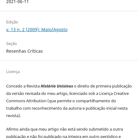
2021-06-11
Edição
v. 13 n. 2 (2009): Maio/Agosto
Seção
Resenhas Críticas
Licença
Concedo a Revista
História Unisinos
o direito de primeira publicação
da versão revisada do meu artigo, licenciado sob a Licença Creative
Commons Attribution (que permite o compartilhamento do
trabalho com reconhecimento da autoria e publicação inicial nesta
revista).
Afirmo ainda que meu artigo não está sendo submetido a outra
publicação e não foi publicado na íntegra em outro periódico e