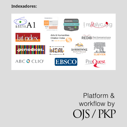
Indexadores: