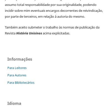
assumo total responsabilidade por sua originalidade, podendo
incidir sobre mim eventuais encargos decorrentes de reivindicação,
por parte de terceiros, em relação à autoria do mesmo.
Também aceito submeter o trabalho às normas de publicação da
Revista
História Unisinos
acima explicitadas.
Informações
Para Leitores
Para Autores
Para Bibliotecários
Idioma