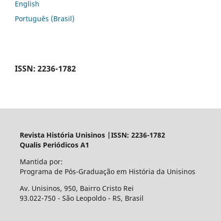
English
Português (Brasil)
ISSN: 2236-1782
Revista História Unisinos |ISSN: 2236-1782
Qualis Periódicos A1
Mantida por:
Programa de Pós-Graduação em História da Unisinos
Av. Unisinos, 950, Bairro Cristo Rei
93.022-750 - São Leopoldo - RS, Brasil