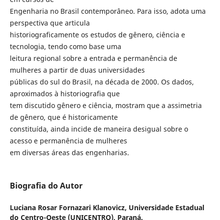
Engenharia no Brasil contemporâneo. Para isso, adota uma
perspectiva que articula
historiograficamente os estudos de gênero, ciência e
tecnologia, tendo como base uma
leitura regional sobre a entrada e permanência de
mulheres a partir de duas universidades
públicas do sul do Brasil, na década de 2000. Os dados,
aproximados à historiografia que
tem discutido gênero e ciência, mostram que a assimetria
de gênero, que é historicamente
constituída, ainda incide de maneira desigual sobre o
acesso e permanência de mulheres
em diversas áreas das engenharias.
Biografia do Autor
Luciana Rosar Fornazari Klanovicz,
Universidade Estadual
do Centro-Oeste (UNICENTRO), Paraná.