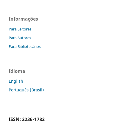
Informações
Para Leitores
Para Autores
Para Bibliotecários
Idioma
English
Português (Brasil)
ISSN: 2236-1782