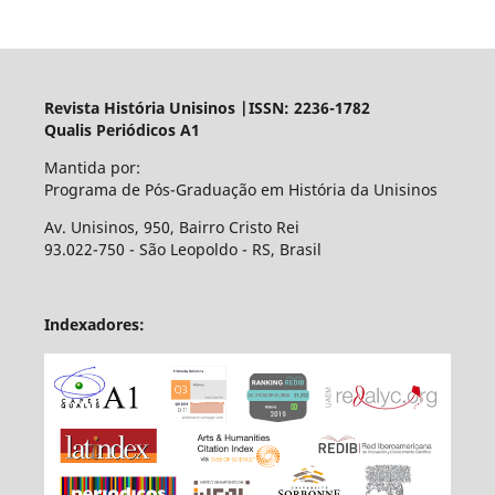
Revista História Unisinos |ISSN: 2236-1782
Qualis Periódicos A1
Mantida por:
Programa de Pós-Graduação em História da Unisinos
Av. Unisinos, 950, Bairro Cristo Rei
93.022-750 - São Leopoldo - RS, Brasil
Indexadores: