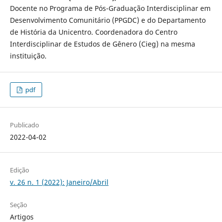
Docente no Programa de Pós-Graduação Interdisciplinar em
Desenvolvimento Comunitário (PPGDC) e do Departamento
de História da Unicentro. Coordenadora do Centro
Interdisciplinar de Estudos de Gênero (Cieg) na mesma
instituição.
pdf
Publicado
2022-04-02
Edição
v. 26 n. 1 (2022): Janeiro/Abril
Seção
Artigos