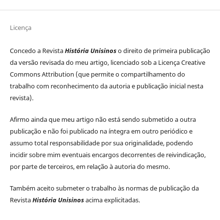
Licença
Concedo a Revista
História Unisinos
o direito de primeira publicação
da versão revisada do meu artigo, licenciado sob a Licença Creative
Commons Attribution (que permite o compartilhamento do
trabalho com reconhecimento da autoria e publicação inicial nesta
revista).
Afirmo ainda que meu artigo não está sendo submetido a outra
publicação e não foi publicado na íntegra em outro periódico e
assumo total responsabilidade por sua originalidade, podendo
incidir sobre mim eventuais encargos decorrentes de reivindicação,
por parte de terceiros, em relação à autoria do mesmo.
Também aceito submeter o trabalho às normas de publicação da
Revista
História Unisinos
acima explicitadas.