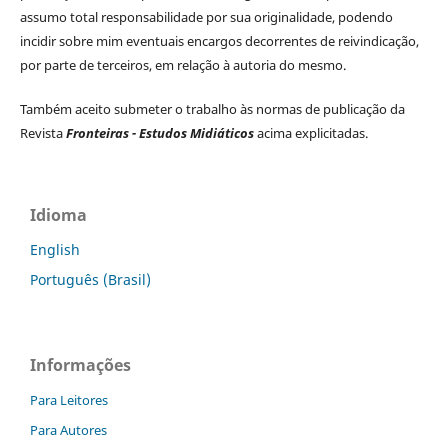
assumo total responsabilidade por sua originalidade, podendo
incidir sobre mim eventuais encargos decorrentes de reivindicação,
por parte de terceiros, em relação à autoria do mesmo.
Também aceito submeter o trabalho às normas de publicação da
Revista
Fronteiras - Estudos Midiáticos
acima explicitadas.
Idioma
English
Português (Brasil)
Informações
Para Leitores
Para Autores