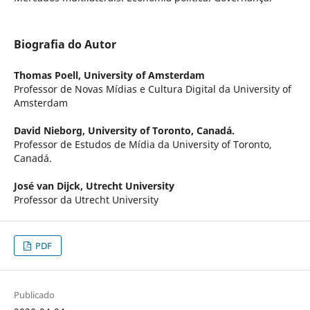
Biografia do Autor
Thomas Poell,
University of Amsterdam
Professor de Novas Mídias e Cultura Digital da University of
Amsterdam
David Nieborg,
University of Toronto, Canadá.
Professor de Estudos de Mídia da University of Toronto,
Canadá.
José van Dijck,
Utrecht University
Professor da Utrecht University
PDF
Publicado