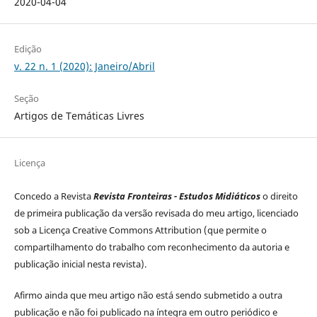
2020-04-04
Edição
v. 22 n. 1 (2020): Janeiro/Abril
Seção
Artigos de Temáticas Livres
Licença
Concedo a Revista
Revista Fronteiras - Estudos Midiáticos
o direito
de primeira publicação da versão revisada do meu artigo, licenciado
sob a Licença Creative Commons Attribution (que permite o
compartilhamento do trabalho com reconhecimento da autoria e
publicação inicial nesta revista).
Afirmo ainda que meu artigo não está sendo submetido a outra
publicação e não foi publicado na íntegra em outro periódico e