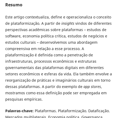
Resumo
Este artigo contextualiza, define e operacionaliza o conceito
de plataformização. A partir de
insights
vindos de diferentes
perspectivas acadêmicas sobre plataformas – estudos de
software, economia política crítica, estudos de negócios e
estudos culturais – desenvolvemos uma abordagem
compreensiva em relação a esse processo. A
plataformização é definida como a penetração de
infraestruturas, processos econômicos e estruturas
governamentais das plataformas digitais em diferentes
setores econômicos e esferas da vida. Ela também envolve a
reorganização de práticas e imaginários culturais em torno
dessas plataformas. A partir do exemplo de
app stores
,
mostramos como essa definição pode ser empregada em
pesquisas empíricas.
Palavras-chave:
Plataformas. Plataformização. Dataficação.
Mercados multilaterais. Economia política. Governança.