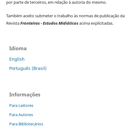
por parte de terceiros, em relação à autoria do mesmo.
Também aceito submeter o trabalho às normas de publicação da
Revista
Fronteiras - Estudos Midiáticos
acima explicitadas.
Idioma
English
Português (Brasil)
Informações
Para Leitores
Para Autores
Para Bibliotecários