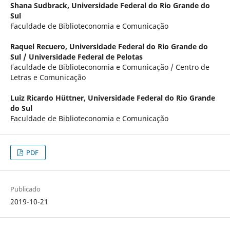
Shana Sudbrack,
Universidade Federal do Rio Grande do
Sul
Faculdade de Biblioteconomia e Comunicação
Raquel Recuero,
Universidade Federal do Rio Grande do
Sul / Universidade Federal de Pelotas
Faculdade de Biblioteconomia e Comunicação / Centro de
Letras e Comunicação
Luiz Ricardo Hüttner,
Universidade Federal do Rio Grande
do Sul
Faculdade de Biblioteconomia e Comunicação
PDF
Publicado
2019-10-21