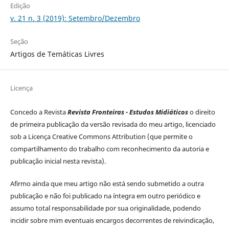
Edição
v. 21 n. 3 (2019): Setembro/Dezembro
Seção
Artigos de Temáticas Livres
Licença
Concedo a Revista
Revista Fronteiras - Estudos Midiáticos
o direito
de primeira publicação da versão revisada do meu artigo, licenciado
sob a Licença Creative Commons Attribution (que permite o
compartilhamento do trabalho com reconhecimento da autoria e
publicação inicial nesta revista).
Afirmo ainda que meu artigo não está sendo submetido a outra
publicação e não foi publicado na íntegra em outro periódico e
assumo total responsabilidade por sua originalidade, podendo
incidir sobre mim eventuais encargos decorrentes de reivindicação,