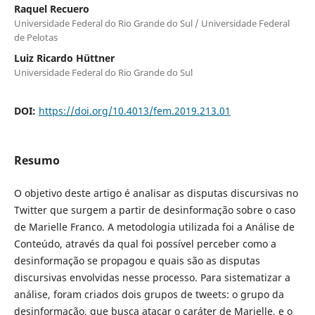
Raquel Recuero
Universidade Federal do Rio Grande do Sul / Universidade Federal
de Pelotas
Luiz Ricardo Hüttner
Universidade Federal do Rio Grande do Sul
DOI:
https://doi.org/10.4013/fem.2019.213.01
Resumo
O objetivo deste artigo é analisar as disputas discursivas no
Twitter que surgem a partir de desinformação sobre o caso
de Marielle Franco. A metodologia utilizada foi a Análise de
Conteúdo, através da qual foi possível perceber como a
desinformação se propagou e quais são as disputas
discursivas envolvidas nesse processo. Para sistematizar a
análise, foram criados dois grupos de tweets: o grupo da
desinformação, que busca atacar o caráter de Marielle, e o