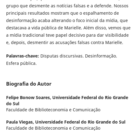
grupo que desmente as notícias falsas e a defende. Nossos
principais resultados mostram que o espalhamento de
desinformação acaba alterando o foco inicial da mídia, que
destacava a vida pública de Marielle. Além disso, vemos que
a mídia tradicional teve papel decisivo para dar visibilidade
e, depois, desmentir as acusações falsas contra Marielle.
Palavras-chave:
Disputas discursivas. Desinformação.
Esfera pública.
Biografia do Autor
Felipe Bonow Soares,
Universidade Federal do Rio Grande
do Sul
Faculdade de Biblioteconomia e Comunicação
Paula Viegas,
Universidade Federal do Rio Grande do Sul
Faculdade de Biblioteconomia e Comunicação