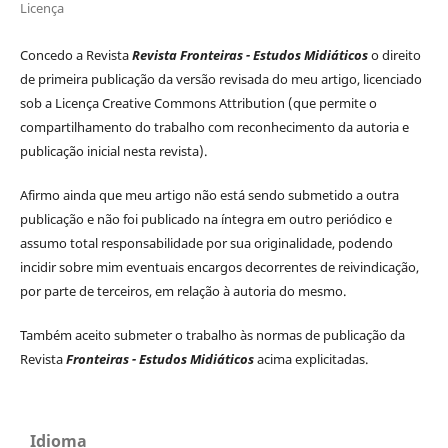
Licença
Concedo a Revista
Revista Fronteiras - Estudos Midiáticos
o direito
de primeira publicação da versão revisada do meu artigo, licenciado
sob a Licença Creative Commons Attribution (que permite o
compartilhamento do trabalho com reconhecimento da autoria e
publicação inicial nesta revista).
Afirmo ainda que meu artigo não está sendo submetido a outra
publicação e não foi publicado na íntegra em outro periódico e
assumo total responsabilidade por sua originalidade, podendo
incidir sobre mim eventuais encargos decorrentes de reivindicação,
por parte de terceiros, em relação à autoria do mesmo.
Também aceito submeter o trabalho às normas de publicação da
Revista
Fronteiras - Estudos Midiáticos
acima explicitadas.
Idioma