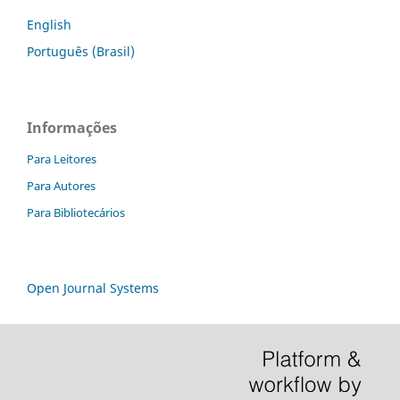
English
Português (Brasil)
Informações
Para Leitores
Para Autores
Para Bibliotecários
Open Journal Systems