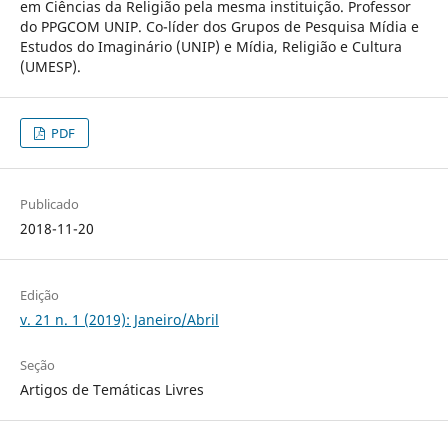
em Ciências da Religião pela mesma instituição. Professor
do PPGCOM UNIP. Co-líder dos Grupos de Pesquisa Mídia e
Estudos do Imaginário (UNIP) e Mídia, Religião e Cultura
(UMESP).
PDF
Publicado
2018-11-20
Edição
v. 21 n. 1 (2019): Janeiro/Abril
Seção
Artigos de Temáticas Livres