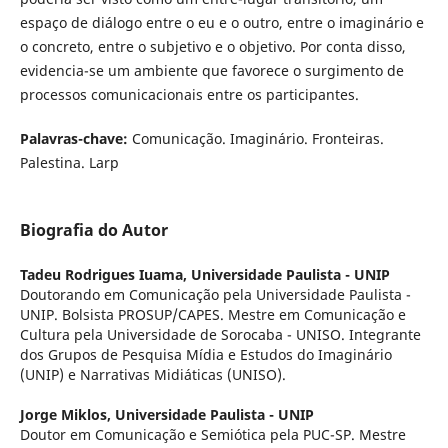
espaço de diálogo entre o eu e o outro, entre o imaginário e
o concreto, entre o subjetivo e o objetivo. Por conta disso,
evidencia-se um ambiente que favorece o surgimento de
processos comunicacionais entre os participantes.
Palavras-chave:
Comunicação. Imaginário. Fronteiras.
Palestina. Larp
Biografia do Autor
Tadeu Rodrigues Iuama,
Universidade Paulista - UNIP
Doutorando em Comunicação pela Universidade Paulista -
UNIP. Bolsista PROSUP/CAPES. Mestre em Comunicação e
Cultura pela Universidade de Sorocaba - UNISO. Integrante
dos Grupos de Pesquisa Mídia e Estudos do Imaginário
(UNIP) e Narrativas Midiáticas (UNISO).
Jorge Miklos,
Universidade Paulista - UNIP
Doutor em Comunicação e Semiótica pela PUC-SP. Mestre