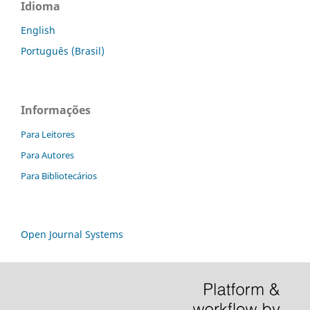
Idioma
English
Português (Brasil)
Informações
Para Leitores
Para Autores
Para Bibliotecários
Open Journal Systems