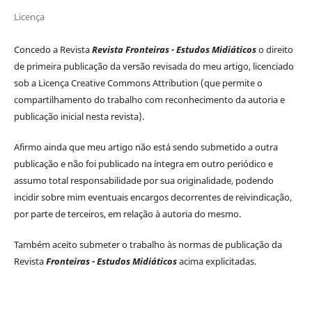
Licença
Concedo a Revista
Revista Fronteiras - Estudos Midiáticos
o direito
de primeira publicação da versão revisada do meu artigo, licenciado
sob a Licença Creative Commons Attribution (que permite o
compartilhamento do trabalho com reconhecimento da autoria e
publicação inicial nesta revista).
Afirmo ainda que meu artigo não está sendo submetido a outra
publicação e não foi publicado na íntegra em outro periódico e
assumo total responsabilidade por sua originalidade, podendo
incidir sobre mim eventuais encargos decorrentes de reivindicação,
por parte de terceiros, em relação à autoria do mesmo.
Também aceito submeter o trabalho às normas de publicação da
Revista
Fronteiras - Estudos Midiáticos
acima explicitadas.