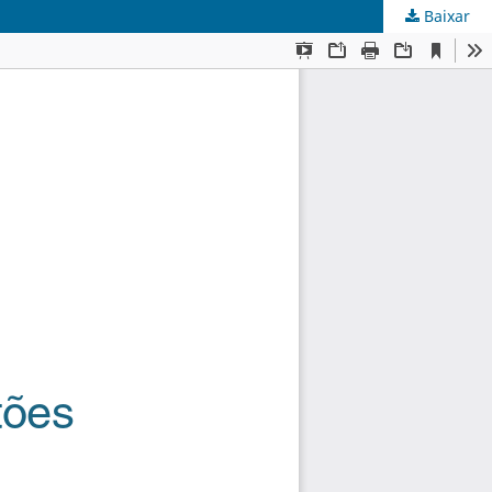
Baixar