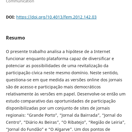
Communication
DOI:
https://doi.org/10.4013/fem.2012.142.03
Resumo
O presente trabalho analisa a hipótese de a Internet
funcionar enquanto plataforma capaz de diversificar e
potenciar as possibilidades de uma revitalização da
participação cívica neste mesmo domínio. Neste sentido,
questiona-se em que medida as versões online dos jornais
são de acesso e participação mais democráticos
relativamente às versões em papel. Desenvolve-se então um
estudo comparativo das oportunidades de participação
disponibilizadas por um conjunto de sites de jornais
regionais: “Grande Porto”, “Jornal da Bairrada”, “Jornal do
Centro”, “Diário As Beiras”, “O Ribatejo”, “Região de Leiria”,
“Jornal do Fundão” e “O Algarve”. Um dos pontos de