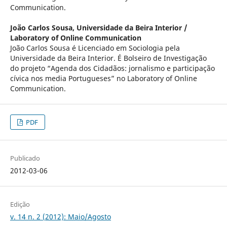
Communication.
João Carlos Sousa,
Universidade da Beira Interior /
Laboratory of Online Communication
João Carlos Sousa é Licenciado em Sociologia pela
Universidade da Beira Interior. É Bolseiro de Investigação
do projeto “Agenda dos Cidadãos: jornalismo e participação
cívica nos media Portugueses” no Laboratory of Online
Communication.
PDF
Publicado
2012-03-06
Edição
v. 14 n. 2 (2012): Maio/Agosto