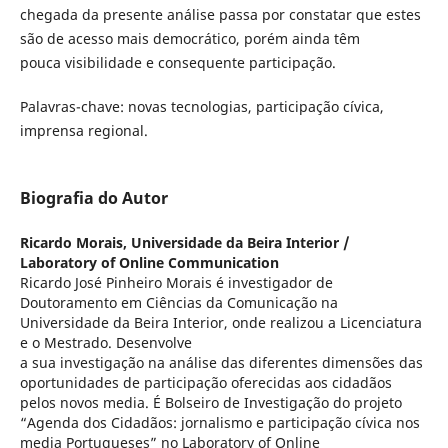
chegada da presente análise passa por constatar que estes
são de acesso mais democrático, porém ainda têm
pouca visibilidade e consequente participação.
Palavras-chave: novas tecnologias, participação cívica,
imprensa regional.
Biografia do Autor
Ricardo Morais,
Universidade da Beira Interior /
Laboratory of Online Communication
Ricardo José Pinheiro Morais é investigador de
Doutoramento em Ciências da Comunicação na
Universidade da Beira Interior, onde realizou a Licenciatura
e o Mestrado. Desenvolve
a sua investigação na análise das diferentes dimensões das
oportunidades de participação oferecidas aos cidadãos
pelos novos media. É Bolseiro de Investigação do projeto
“Agenda dos Cidadãos: jornalismo e participação cívica nos
media Portugueses” no Laboratory of Online