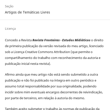
Seção
Artigos de Temáticas Livres
Licença
Concedo a Revista
Revista Fronteiras - Estudos Midiáticos
o direito
de primeira publicação da versão revisada do meu artigo, licenciado
sob a Licença Creative Commons Attribution (que permite o
compartilhamento do trabalho com reconhecimento da autoria e
publicação inicial nesta revista).
Afirmo ainda que meu artigo não está sendo submetido a outra
publicação e não foi publicado na íntegra em outro periódico e
assumo total responsabilidade por sua originalidade, podendo
incidir sobre mim eventuais encargos decorrentes de reivindicação,
por parte de terceiros, em relação à autoria do mesmo.
Também aceito submeter o trabalho às normas de publicação da