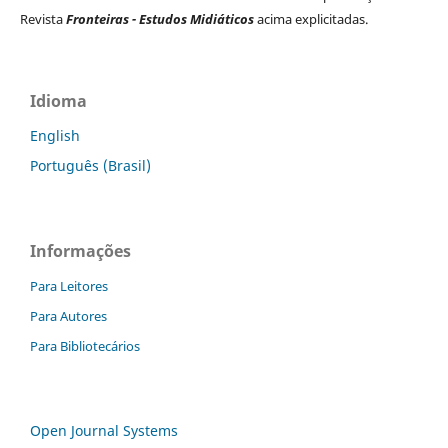
Revista
Fronteiras - Estudos Midiáticos
acima explicitadas.
Idioma
English
Português (Brasil)
Informações
Para Leitores
Para Autores
Para Bibliotecários
Open Journal Systems