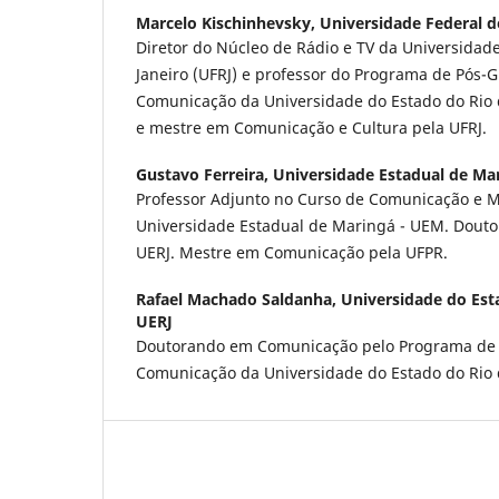
Marcelo Kischinhevsky,
Universidade Federal do
Diretor do Núcleo de Rádio e TV da Universidade
Janeiro (UFRJ) e professor do Programa de Pós
Comunicação da Universidade do Estado do Rio d
e mestre em Comunicação e Cultura pela UFRJ.
Gustavo Ferreira,
Universidade Estadual de Ma
Professor Adjunto no Curso de Comunicação e M
Universidade Estadual de Maringá - UEM. Dout
UERJ. Mestre em Comunicação pela UFPR.
Rafael Machado Saldanha,
Universidade do Esta
UERJ
Doutorando em Comunicação pelo Programa de
Comunicação da Universidade do Estado do Rio d