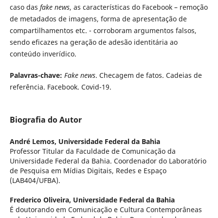
caso das
fake news
, as características do Facebook – remoção
de metadados de imagens, forma de apresentação de
compartilhamentos etc. - corroboram argumentos falsos,
sendo eficazes na geração de adesão identitária ao
conteúdo inverídico.
Palavras-chave:
Fake news
. Checagem de fatos. Cadeias de
referência. Facebook. Covid-19.
Biografia do Autor
André Lemos,
Universidade Federal da Bahia
Professor Titular da Faculdade de Comunicação da
Universidade Federal da Bahia. Coordenador do Laboratório
de Pesquisa em Mídias Digitais, Redes e Espaço
(LAB404/UFBA).
Frederico Oliveira,
Universidade Federal da Bahia
É doutorando em Comunicação e Cultura Contemporâneas