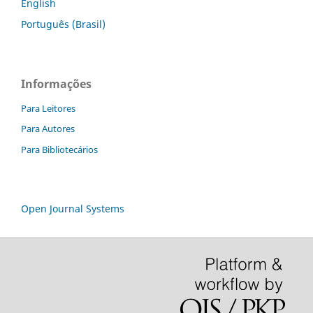
English
Português (Brasil)
Informações
Para Leitores
Para Autores
Para Bibliotecários
Open Journal Systems