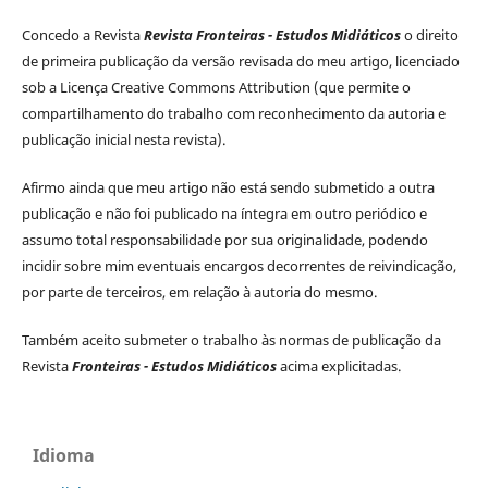
Concedo a Revista
Revista Fronteiras - Estudos Midiáticos
o direito
de primeira publicação da versão revisada do meu artigo, licenciado
sob a Licença Creative Commons Attribution (que permite o
compartilhamento do trabalho com reconhecimento da autoria e
publicação inicial nesta revista).
Afirmo ainda que meu artigo não está sendo submetido a outra
publicação e não foi publicado na íntegra em outro periódico e
assumo total responsabilidade por sua originalidade, podendo
incidir sobre mim eventuais encargos decorrentes de reivindicação,
por parte de terceiros, em relação à autoria do mesmo.
Também aceito submeter o trabalho às normas de publicação da
Revista
Fronteiras - Estudos Midiáticos
acima explicitadas.
Idioma