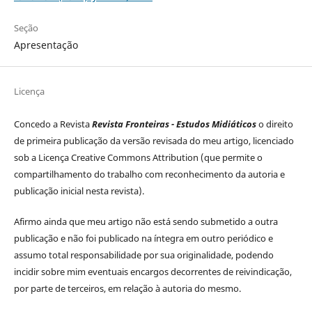
Seção
Apresentação
Licença
Concedo a Revista
Revista Fronteiras - Estudos Midiáticos
o direito
de primeira publicação da versão revisada do meu artigo, licenciado
sob a Licença Creative Commons Attribution (que permite o
compartilhamento do trabalho com reconhecimento da autoria e
publicação inicial nesta revista).
Afirmo ainda que meu artigo não está sendo submetido a outra
publicação e não foi publicado na íntegra em outro periódico e
assumo total responsabilidade por sua originalidade, podendo
incidir sobre mim eventuais encargos decorrentes de reivindicação,
por parte de terceiros, em relação à autoria do mesmo.