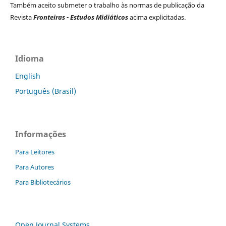
Também aceito submeter o trabalho às normas de publicação da
Revista
Fronteiras - Estudos Midiáticos
acima explicitadas.
Idioma
English
Português (Brasil)
Informações
Para Leitores
Para Autores
Para Bibliotecários
Open Journal Systems