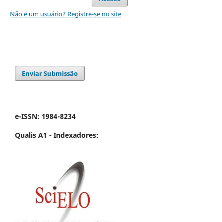
Não é um usuário? Registre-se no site
Enviar Submissão
e-ISSN: 1984-8234
Qualis A1 -
Indexadores: