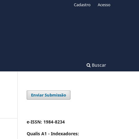
Cadastro
Acesso
Buscar
Enviar Submissão
e-ISSN: 1984-8234
Qualis A1 -
Indexadores: