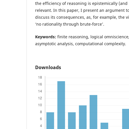
the efficiency of reasoning is epistemically (and
relevant. In this paper, I present an argument t
discuss its consequences, as, for example, the vi
‘no rationality through brute-force’.
Keywords:
finite reasoning, logical omniscience,
asymptotic analysis, computational complexity.
Downloads