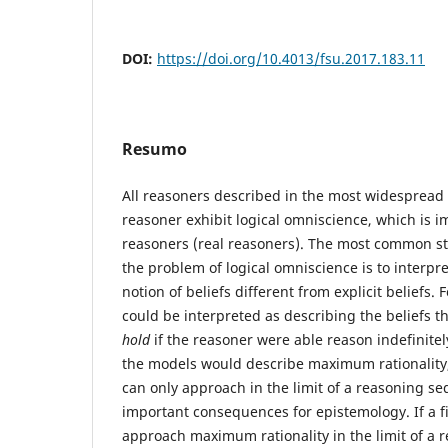
DOI:
https://doi.org/10.4013/fsu.2017.183.11
Resumo
All reasoners described in the most widespread 
reasoner exhibit logical omniscience, which is im
reasoners (real reasoners). The most common st
the problem of logical omniscience is to interpr
notion of beliefs different from explicit beliefs.
could be interpreted as describing the beliefs t
hold
if the reasoner were able reason indefinitel
the models would describe maximum rationality,
can only approach in the limit of a reasoning se
important consequences for epistemology. If a f
approach maximum rationality in the limit of a