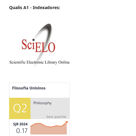
Qualis A1 -
Indexadores: