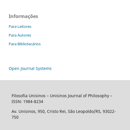
Informações
Para Leitores
Para Autores
Para Bibliotecários
Open Journal Systems
Filosofia Unisinos – Unisinos Journal of Philosophy –
ISSN: 1984-8234
Av. Unisinos, 950, Cristo Rei, São Leopoldo/RS, 93022-
750