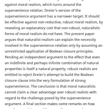
against moral realism, which turns around the
supervenience relation. Dreier’s version of the
supervenience argument has a narrower target. It should
be effective against non-reductive, robust moral realism, by
revealing an explanatory cost that non-robust, naturalistic
forms of moral realism do not have. The present paper
argues that naturalist realism can explain the necessity
involved in the supervenience relation only by assuming an
unrestricted application of Boolean closure principles.
Pending an independent argument to the effect that even
an indefinite and perhaps infinite combination of natural
properties is itself a natural property, robust realists are
entitled to reject Dreier’s attempt to build the Boolean
closure clause into the very formulation of strong
supervenience. The conclusion is that moral naturalists
cannot claim a clear advantage over robust realists with
regard to the challenge posed by the supervenience
argument. A final section makes some remarks on how