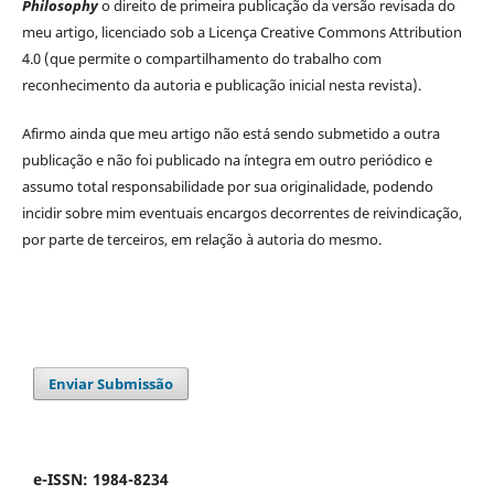
Philosophy
o direito de primeira publicação da versão revisada do
meu artigo, licenciado sob a Licença Creative Commons Attribution
4.0 (que permite o compartilhamento do trabalho com
reconhecimento da autoria e publicação inicial nesta revista).
Afirmo ainda que meu artigo não está sendo submetido a outra
publicação e não foi publicado na íntegra em outro periódico e
assumo total responsabilidade por sua originalidade, podendo
incidir sobre mim eventuais encargos decorrentes de reivindicação,
por parte de terceiros, em relação à autoria do mesmo.
Enviar Submissão
e-ISSN: 1984-8234