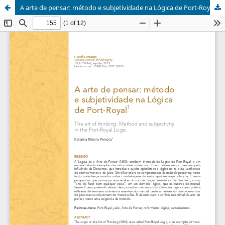
A arte de pensar: método e subjetividade na Lógica de Port-Royal