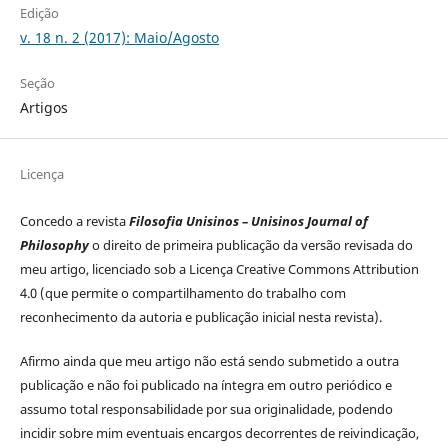
Edição
v. 18 n. 2 (2017): Maio/Agosto
Seção
Artigos
Licença
Concedo a revista
Filosofia Unisinos – Unisinos Journal of
Philosophy
o direito de primeira publicação da versão revisada do
meu artigo, licenciado sob a Licença Creative Commons Attribution
4.0 (que permite o compartilhamento do trabalho com
reconhecimento da autoria e publicação inicial nesta revista).
Afirmo ainda que meu artigo não está sendo submetido a outra
publicação e não foi publicado na íntegra em outro periódico e
assumo total responsabilidade por sua originalidade, podendo
incidir sobre mim eventuais encargos decorrentes de reivindicação,