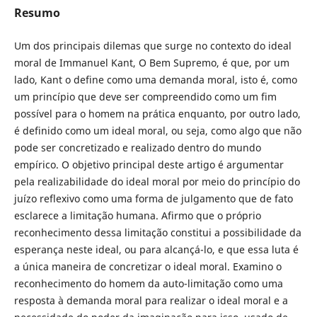
Resumo
Um dos principais dilemas que surge no contexto do ideal
moral de Immanuel Kant, O Bem Supremo, é que, por um
lado, Kant o define como uma demanda moral, isto é, como
um princípio que deve ser compreendido como um fim
possível para o homem na prática enquanto, por outro lado,
é definido como um ideal moral, ou seja, como algo que não
pode ser concretizado e realizado dentro do mundo
empírico. O objetivo principal deste artigo é argumentar
pela realizabilidade do ideal moral por meio do princípio do
juízo reflexivo como uma forma de julgamento que de fato
esclarece a limitação humana. Afirmo que o próprio
reconhecimento dessa limitação constitui a possibilidade da
esperança neste ideal, ou para alcançá-lo, e que essa luta é
a única maneira de concretizar o ideal moral. Examino o
reconhecimento do homem da auto-limitação como uma
resposta à demanda moral para realizar o ideal moral e a