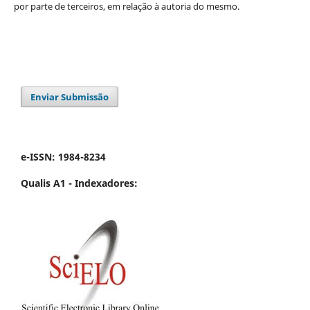
por parte de terceiros, em relação à autoria do mesmo.
Enviar Submissão
e-ISSN: 1984-8234
Qualis A1 -
Indexadores: