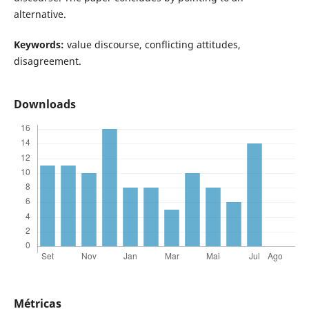
alternative.
Keywords:
value discourse, conflicting attitudes,
disagreement.
Downloads
Métricas