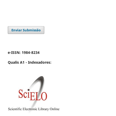
Enviar Submissão
e-ISSN: 1984-8234
Qualis A1 -
Indexadores: