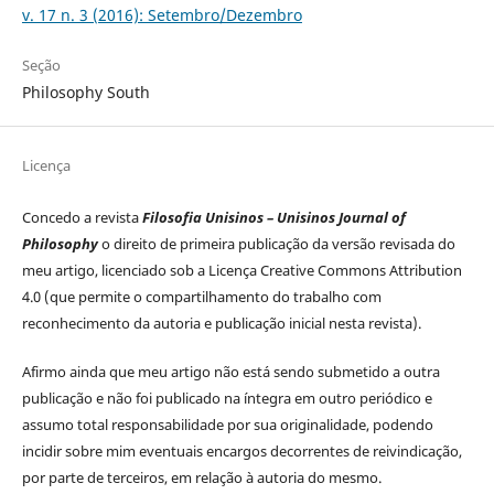
v. 17 n. 3 (2016): Setembro/Dezembro
Seção
Philosophy South
Licença
Concedo a revista
Filosofia Unisinos – Unisinos Journal of
Philosophy
o direito de primeira publicação da versão revisada do
meu artigo, licenciado sob a Licença Creative Commons Attribution
4.0 (que permite o compartilhamento do trabalho com
reconhecimento da autoria e publicação inicial nesta revista).
Afirmo ainda que meu artigo não está sendo submetido a outra
publicação e não foi publicado na íntegra em outro periódico e
assumo total responsabilidade por sua originalidade, podendo
incidir sobre mim eventuais encargos decorrentes de reivindicação,
por parte de terceiros, em relação à autoria do mesmo.