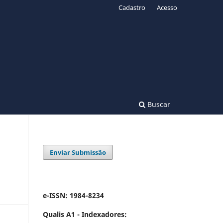
Cadastro
Acesso
Buscar
Enviar Submissão
e-ISSN: 1984-8234
Qualis A1 -
Indexadores: