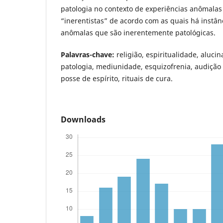
patologia no contexto de experiências anômalas 
“inerentistas” de acordo com as quais há instân
anômalas que são inerentemente patológicas.
Palavras-chave:
religião, espiritualidade, alucin
patologia, mediunidade, esquizofrenia, audição
posse de espírito, rituais de cura.
Downloads