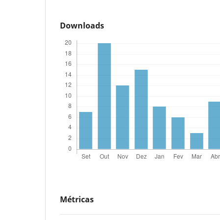
Downloads
Métricas