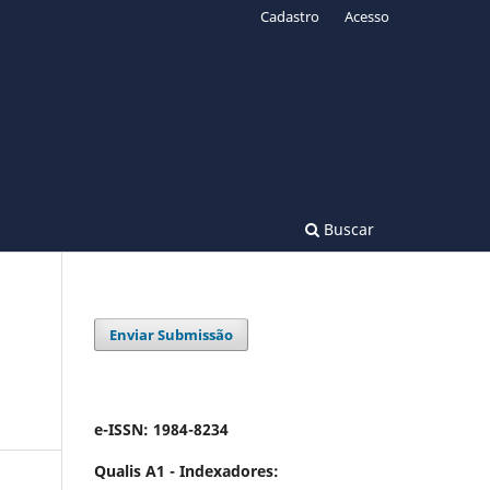
Cadastro
Acesso
Buscar
Enviar Submissão
e-ISSN: 1984-8234
Qualis A1 -
Indexadores: