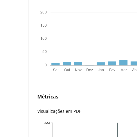
Métricas
Visualizações em PDF
223