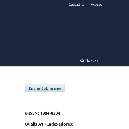
Cadastro
Acesso
Buscar
Enviar Submissão
e-ISSN: 1984-8234
Qualis A1 -
Indexadores: