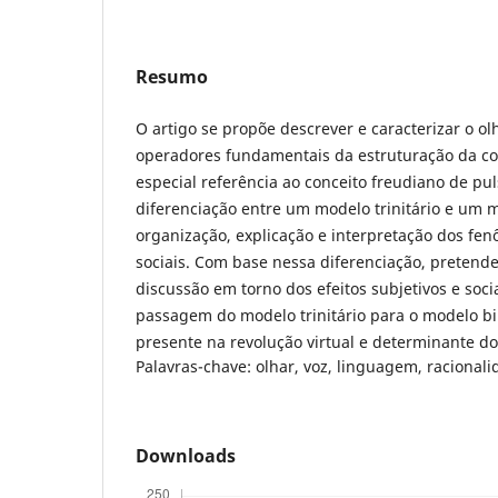
Resumo
O artigo se propõe descrever e caracterizar o ol
operadores fundamentais da estruturação da 
especial referência ao conceito freudiano de pul
diferenciação entre um modelo trinitário e um 
organização, explicação e interpretação dos fe
sociais. Com base nessa diferenciação, pretende
discussão em torno dos efeitos subjetivos e soci
passagem do modelo trinitário para o modelo bi
presente na revolução virtual e determinante do
Palavras-chave: olhar, voz, linguagem, racionalid
Downloads