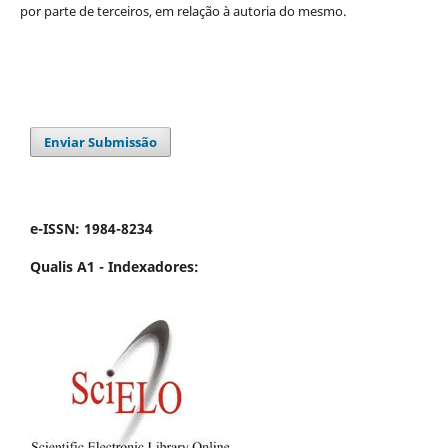
por parte de terceiros, em relação à autoria do mesmo.
Enviar Submissão
e-ISSN: 1984-8234
Qualis A1 -
Indexadores: