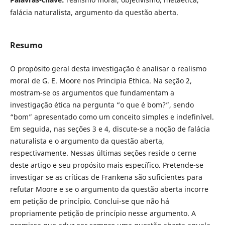
falácia naturalista, argumento da questão aberta.
Resumo
O propósito geral desta investigação é analisar o realismo
moral de G. E. Moore nos Principia Ethica. Na seção 2,
mostram-se os argumentos que fundamentam a
investigação ética na pergunta “o que é bom?”, sendo
“bom” apresentado como um conceito simples e indefinível.
Em seguida, nas seções 3 e 4, discute-se a noção de falácia
naturalista e o argumento da questão aberta,
respectivamente. Nessas últimas seções reside o cerne
deste artigo e seu propósito mais específico. Pretende-se
investigar se as críticas de Frankena são suficientes para
refutar Moore e se o argumento da questão aberta incorre
em petição de princípio. Conclui-se que não há
propriamente petição de princípio nesse argumento. A