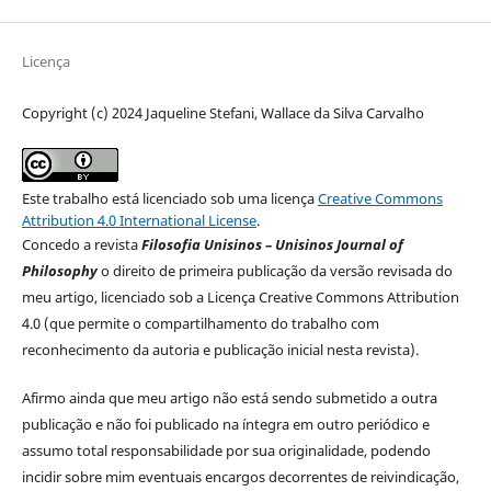
Licença
Copyright (c) 2024 Jaqueline Stefani, Wallace da Silva Carvalho
Este trabalho está licenciado sob uma licença
Creative Commons
Attribution 4.0 International License
.
Concedo a revista
Filosofia Unisinos – Unisinos Journal of
Philosophy
o direito de primeira publicação da versão revisada do
meu artigo, licenciado sob a Licença Creative Commons Attribution
4.0 (que permite o compartilhamento do trabalho com
reconhecimento da autoria e publicação inicial nesta revista).
Afirmo ainda que meu artigo não está sendo submetido a outra
publicação e não foi publicado na íntegra em outro periódico e
assumo total responsabilidade por sua originalidade, podendo
incidir sobre mim eventuais encargos decorrentes de reivindicação,