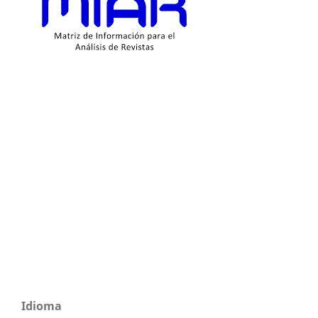
Idioma