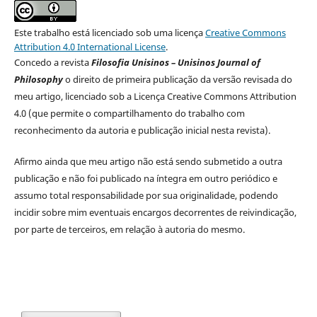
Este trabalho está licenciado sob uma licença
Creative Commons
Attribution 4.0 International License
.
Concedo a revista
Filosofia Unisinos – Unisinos Journal of
Philosophy
o direito de primeira publicação da versão revisada do
meu artigo, licenciado sob a Licença Creative Commons Attribution
4.0 (que permite o compartilhamento do trabalho com
reconhecimento da autoria e publicação inicial nesta revista).
Afirmo ainda que meu artigo não está sendo submetido a outra
publicação e não foi publicado na íntegra em outro periódico e
assumo total responsabilidade por sua originalidade, podendo
incidir sobre mim eventuais encargos decorrentes de reivindicação,
por parte de terceiros, em relação à autoria do mesmo.