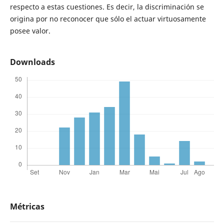
respecto a estas cuestiones. Es decir, la discriminación se
origina por no reconocer que sólo el actuar virtuosamente
posee valor.
Downloads
Métricas