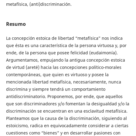
metafísica, (anti)discriminación.
Resumo
La concepción estoica de libertad “metafísica” nos indica
que ésta es una característica de la persona virtuosa y, por
ende, de la persona que posee felicidad (eudaimonía).
Argumentamos, empujando la antigua concepción estoica
de virtud (areté) hacia las concepciones político-morales
contemporáneas, que quien es virtuoso y posee la
mencionada libertad metafísica, necesariamente, nunca
discrimina y siempre tendrá un comportamiento
antidiscriminatorio. Proponemos, por ende, que aquellos
que son discriminadores y/o fomentan la desigualdad y/o la
discriminación se encuentran en una esclavitud metafísica.
Planteamos que la causa de la discriminación, siguiendo al
estoicismo, radica en equivocadamente considerar a ciertas
cuestiones como “bienes” y en desarrollar pasiones con