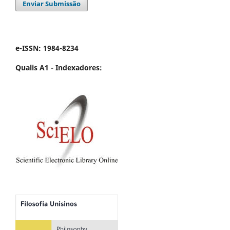
Enviar Submissão
e-ISSN: 1984-8234
Qualis A1 -
Indexadores: