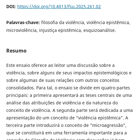
DOI:
https://doi.org/10.4013/fsu.2025.261.02
Palavras-chave:
filosofia da violência, violência epistêmica,
microviolência, injustiça epistêmica, esquizoanálise.
Resumo
Este ensaio oferece ao leitor uma discussão sobre a
violência, sobre alguns de seus impactos epistemológicos e
sobre algumas de suas relações com outros conceitos
consolidados. Para tal, o ensaio se divide em quatro partes
principais: a primeira apresentará as teses centrais de uma
análise das atribuições de violência e da natureza do
conceito de violência. A segunda parte será dedicada a uma
apresentação do um conceito de “violência epistêmica”. A
terceira parte introduzirá o conceito de “microagressão”,
que se constituirá em uma ferramenta importante para a