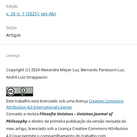
Edição
v. 26 n. 1 (2025): Jan-Abr
Seção
Artigos
Licença
Copyright (c) 2024 Alexandre Meyer Luz, Bernardo Peressoni Luz,
André Luiz Strappazon
Este trabalho está licenciado sob uma licença
Creative Commons
Attribution 4.0 International License
.
Concedo a revista
Filosofia Unisinos – Unisinos Journal of
Philosophy
o direito de primeira publicação da versão revisada do
meu artigo, licenciado sob a Licença Creative Commons Attribution
4.0 (que permite o compartilhamento do trabalho com