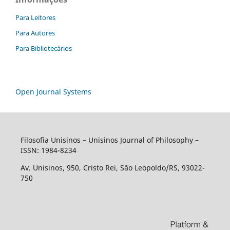
Para Leitores
Para Autores
Para Bibliotecários
Open Journal Systems
Filosofia Unisinos – Unisinos Journal of Philosophy –
ISSN: 1984-8234
Av. Unisinos, 950, Cristo Rei, São Leopoldo/RS, 93022-
750