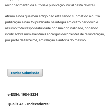
reconhecimento da autoria e publicação inicial nesta revista).
Afirmo ainda que meu artigo não está sendo submetido a outra
publicação e não foi publicado na íntegra em outro periódico e
assumo total responsabilidade por sua originalidade, podendo
incidir sobre mim eventuais encargos decorrentes de reivindicação,
por parte de terceiros, em relação à autoria do mesmo.
Enviar Submissão
e-ISSN: 1984-8234
Qualis A1 -
Indexadores: