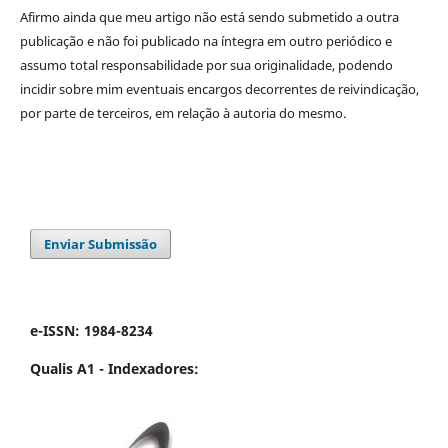
Afirmo ainda que meu artigo não está sendo submetido a outra
publicação e não foi publicado na íntegra em outro periódico e
assumo total responsabilidade por sua originalidade, podendo
incidir sobre mim eventuais encargos decorrentes de reivindicação,
por parte de terceiros, em relação à autoria do mesmo.
Enviar Submissão
e-ISSN: 1984-8234
Qualis A1 -
Indexadores: