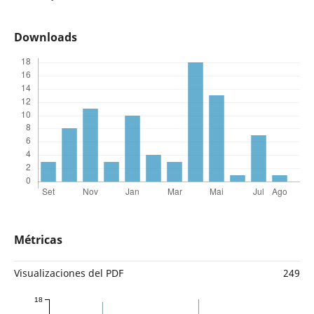
Downloads
Métricas
Visualizaciones del PDF
249
18