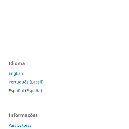
Idioma
English
Português (Brasil)
Español (España)
Informações
Para Leitores