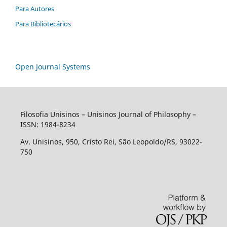
Para Autores
Para Bibliotecários
Open Journal Systems
Filosofia Unisinos – Unisinos Journal of Philosophy –
ISSN: 1984-8234
Av. Unisinos, 950, Cristo Rei, São Leopoldo/RS, 93022-
750