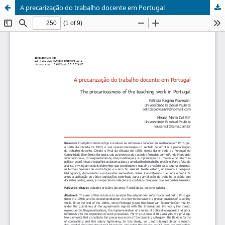
A precarização do trabalho docente em Portugal