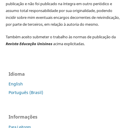
publicação e não foi publicado na íntegra em outro periódico e
assumo total responsabilidade por sua originalidade, podendo
incidir sobre mim eventuais encargos decorrentes de reivindicação,
por parte de terceiros, em relação à autoria do mesmo.
Também aceito submeter o trabalho às normas de publicação da
Revista Educação Unisinos
acima explicitadas.
Idioma
English
Português (Brasil)
Informações
Para Leitores