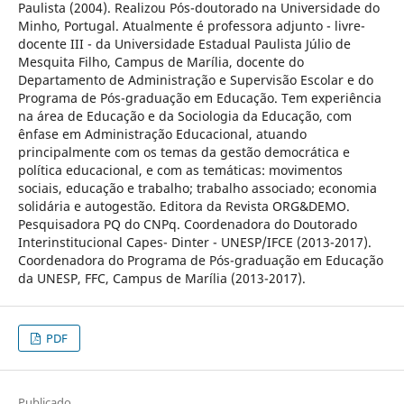
Paulista (2004). Realizou Pós-doutorado na Universidade do
Minho, Portugal. Atualmente é professora adjunto - livre-
docente III - da Universidade Estadual Paulista Júlio de
Mesquita Filho, Campus de Marília, docente do
Departamento de Administração e Supervisão Escolar e do
Programa de Pós-graduação em Educação. Tem experiência
na área de Educação e da Sociologia da Educação, com
ênfase em Administração Educacional, atuando
principalmente com os temas da gestão democrática e
política educacional, e com as temáticas: movimentos
sociais, educação e trabalho; trabalho associado; economia
solidária e autogestão. Editora da Revista ORG&DEMO.
Pesquisadora PQ do CNPq. Coordenadora do Doutorado
Interinstitucional Capes- Dinter - UNESP/IFCE (2013-2017).
Coordenadora do Programa de Pós-graduação em Educação
da UNESP, FFC, Campus de Marília (2013-2017).
PDF
Publicado