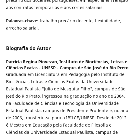
precário dos docentes portugueses, em especial em relação
aos contratos temporários e aos cortes salariais.
Palavras-chave:
trabalho precário docente, flexibilidade,
arrocho salarial.
Biografia do Autor
Patricia Regina Piovezan,
Instituto de Biociências, Letras e
Ciências Exatas - UNESP - Campus de São José do Rio Preto
Graduada em Licenciatura em Pedagogia pelo Instituto de
Biociências, Letras e Ciências Exatas da Universidade
Estadual Paulista "Julio de Mesquita Filho", campus de São
José do Rio Preto, ingressou na graduação no ano de 2004,
na Faculdade de Ciências e Tecnologia da Universidade
Estadual Paulista, campus de Presidente Prudente e, no ano
de 2006, transferiu-se para o IBILCE/UNESP. Desde de 2012
é Mestra em Educação pela Faculdade de Filosofia e
Ciências da Universidade Estadual Paulista, campus de