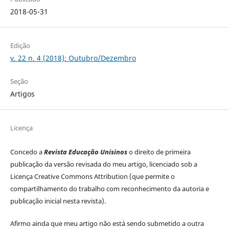
2018-05-31
Edição
v. 22 n. 4 (2018): Outubro/Dezembro
Seção
Artigos
Licença
Concedo a
Revista Educação Unisinos
o direito de primeira
publicação da versão revisada do meu artigo, licenciado sob a
Licença Creative Commons Attribution (que permite o
compartilhamento do trabalho com reconhecimento da autoria e
publicação inicial nesta revista).
Afirmo ainda que meu artigo não está sendo submetido a outra