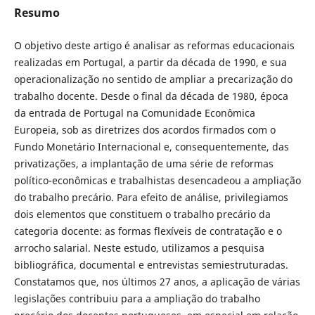
Resumo
O objetivo deste artigo é analisar as reformas educacionais
realizadas em Portugal, a partir da década de 1990, e sua
operacionalização no sentido de ampliar a precarização do
trabalho docente. Desde o final da década de 1980, época
da entrada de Portugal na Comunidade Econômica
Europeia, sob as diretrizes dos acordos firmados com o
Fundo Monetário Internacional e, consequentemente, das
privatizações, a implantação de uma série de reformas
político-econômicas e trabalhistas desencadeou a ampliação
do trabalho precário. Para efeito de análise, privilegiamos
dois elementos que constituem o trabalho precário da
categoria docente: as formas flexíveis de contratação e o
arrocho salarial. Neste estudo, utilizamos a pesquisa
bibliográfica, documental e entrevistas semiestruturadas.
Constatamos que, nos últimos 27 anos, a aplicação de várias
legislações contribuiu para a ampliação do trabalho