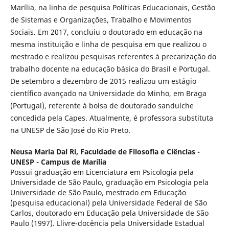
Marília, na linha de pesquisa Políticas Educacionais, Gestão
de Sistemas e Organizações, Trabalho e Movimentos
Sociais. Em 2017, concluiu o doutorado em educação na
mesma instituição e linha de pesquisa em que realizou o
mestrado e realizou pesquisas referentes à precarização do
trabalho docente na educação básica do Brasil e Portugal.
De setembro a dezembro de 2015 realizou um estágio
científico avançado na Universidade do Minho, em Braga
(Portugal), referente à bolsa de doutorado sanduíche
concedida pela Capes. Atualmente, é professora substituta
na UNESP de São José do Rio Preto.
Neusa Maria Dal Ri,
Faculdade de Filosofia e Ciências -
UNESP - Campus de Marília
Possui graduação em Licenciatura em Psicologia pela
Universidade de São Paulo, graduação em Psicologia pela
Universidade de São Paulo, mestrado em Educação
(pesquisa educacional) pela Universidade Federal de São
Carlos, doutorado em Educação pela Universidade de São
Paulo (1997). Llivre-docência pela Universidade Estadual