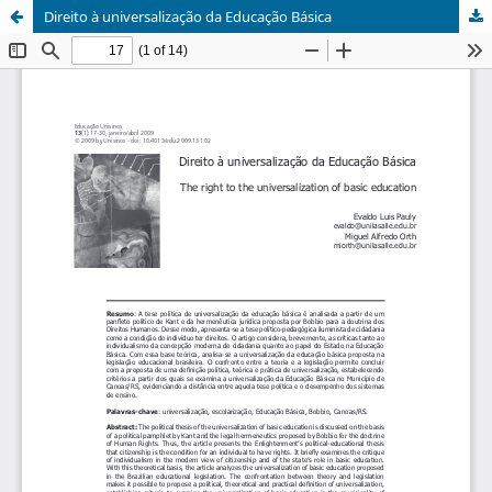
Direito à universalização da Educação Básica