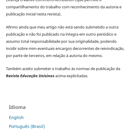
compartilhamento do trabalho com reconhecimento da autoria e
publicação inicial nesta revista).
Afirmo ainda que meu artigo não está sendo submetido a outra
publicação e não foi publicado na íntegra em outro periódico e
assumo total responsabilidade por sua originalidade, podendo
incidir sobre mim eventuais encargos decorrentes de reivindicação,
por parte de terceiros, em relação à autoria do mesmo.
Também aceito submeter o trabalho às normas de publicação da
Revista Educação Unisinos
acima explicitadas.
Idioma
English
Português (Brasil)