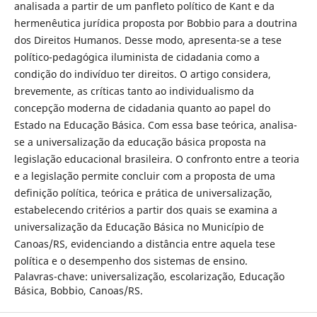
analisada a partir de um panfleto político de Kant e da
hermenêutica jurídica proposta por Bobbio para a doutrina
dos Direitos Humanos. Desse modo, apresenta-se a tese
político-pedagógica iluminista de cidadania como a
condição do indivíduo ter direitos. O artigo considera,
brevemente, as críticas tanto ao individualismo da
concepção moderna de cidadania quanto ao papel do
Estado na Educação Básica. Com essa base teórica, analisa-
se a universalização da educação básica proposta na
legislação educacional brasileira. O confronto entre a teoria
e a legislação permite concluir com a proposta de uma
definição política, teórica e prática de universalização,
estabelecendo critérios a partir dos quais se examina a
universalização da Educação Básica no Município de
Canoas/RS, evidenciando a distância entre aquela tese
política e o desempenho dos sistemas de ensino.
Palavras-chave: universalização, escolarização, Educação
Básica, Bobbio, Canoas/RS.