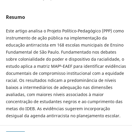
Resumo
Este artigo analisa o Projeto Político-Pedagógico (PPP) como
instrumento de ação pública na implementação da
educação antirracista em 168 escolas municipais de Ensino
Fundamental de São Paulo. Fundamentado nos debates
sobre colonialidade do poder e dispositivo da racialidade, o
estudo aplica a matriz MAP³-EAEF para identificar evidências
documentais de compromisso institucional com a equidade
racial. Os resultados ndicam a predominância de níveis
baixos a intermediários de adequação nas dimensões
avaliadas, com maiores níveis associados à maior
concentração de estudantes negros e ao cumprimento das
metas do IDEB. As evidências sugerem incorporação
desigual da agenda antirracista no planejamento escolar.