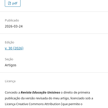
pdf
Publicado
2026-03-24
Edição
v. 30 (2026)
Seção
Artigos
Licença
Concedo a
Revista Educação Unisinos
o direito de primeira
publicação da versão revisada do meu artigo, licenciado sob a
Licença Creative Commons Attribution (que permite o