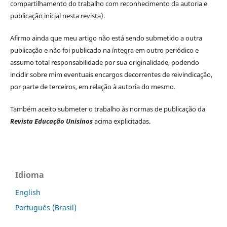
compartilhamento do trabalho com reconhecimento da autoria e
publicação inicial nesta revista).
Afirmo ainda que meu artigo não está sendo submetido a outra
publicação e não foi publicado na íntegra em outro periódico e
assumo total responsabilidade por sua originalidade, podendo
incidir sobre mim eventuais encargos decorrentes de reivindicação,
por parte de terceiros, em relação à autoria do mesmo.
Também aceito submeter o trabalho às normas de publicação da
Revista Educação Unisinos
acima explicitadas.
Idioma
English
Português (Brasil)