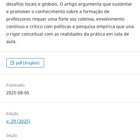
desafios locais e globais. O artigo argumenta que sustentar
e promover o conhecimento sobre a formação de
professores requer uma forte voz coletiva, envolvimento
contínuo e crítico com políticas e pesquisa empírica que una
o rigor conceitual com as realidades da prática em sala de
aula.
pdf (English)
Publicado
2025-08-05
Edição
v. 29 (2025)
Seção