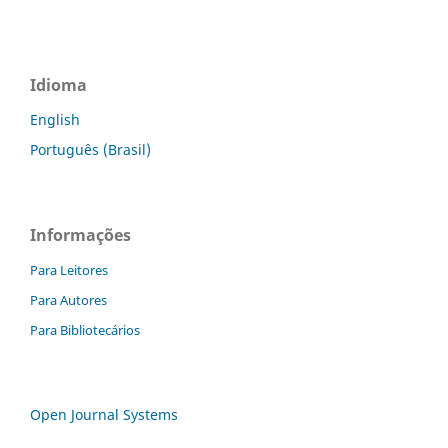
Idioma
English
Português (Brasil)
Informações
Para Leitores
Para Autores
Para Bibliotecários
Open Journal Systems