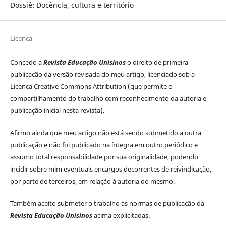
Dossiê: Docência, cultura e território
Licença
Concedo a
Revista Educação Unisinos
o direito de primeira
publicação da versão revisada do meu artigo, licenciado sob a
Licença Creative Commons Attribution (que permite o
compartilhamento do trabalho com reconhecimento da autoria e
publicação inicial nesta revista).
Afirmo ainda que meu artigo não está sendo submetido a outra
publicação e não foi publicado na íntegra em outro periódico e
assumo total responsabilidade por sua originalidade, podendo
incidir sobre mim eventuais encargos decorrentes de reivindicação,
por parte de terceiros, em relação à autoria do mesmo.
Também aceito submeter o trabalho às normas de publicação da
Revista Educação Unisinos
acima explicitadas.