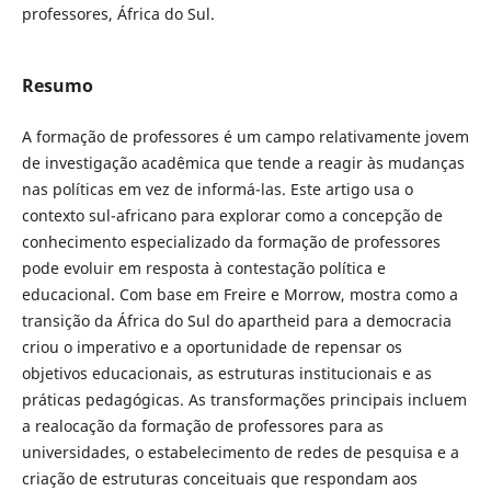
professores, África do Sul.
Resumo
A formação de professores é um campo relativamente jovem
de investigação acadêmica que tende a reagir às mudanças
nas políticas em vez de informá-las. Este artigo usa o
contexto sul-africano para explorar como a concepção de
conhecimento especializado da formação de professores
pode evoluir em resposta à contestação política e
educacional. Com base em Freire e Morrow, mostra como a
transição da África do Sul do apartheid para a democracia
criou o imperativo e a oportunidade de repensar os
objetivos educacionais, as estruturas institucionais e as
práticas pedagógicas. As transformações principais incluem
a realocação da formação de professores para as
universidades, o estabelecimento de redes de pesquisa e a
criação de estruturas conceituais que respondam aos