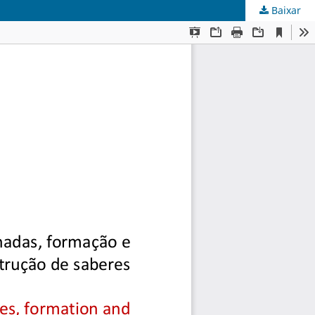
Baixar