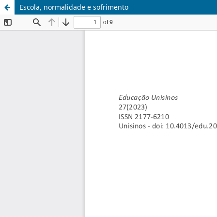
Escola, normalidade e sofrimento