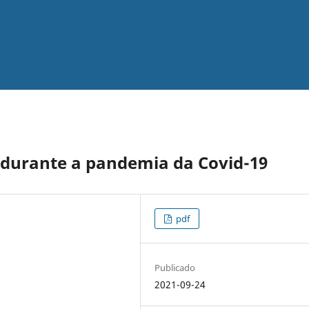
 durante a pandemia da Covid-19
pdf
Publicado
2021-09-24