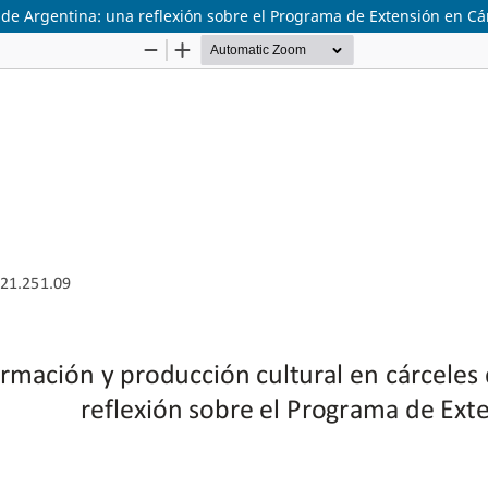
 de Argentina: una reflexión sobre el Programa de Extensión en Cá