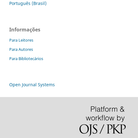
Português (Brasil)
Informações
Para Leitores
Para Autores
Para Bibliotecários
Open Journal Systems