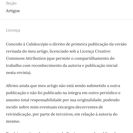
Seção
Artigos
Licença
Concedo à
Calidoscópio
o direito de primeira publicação da versão
revisada do meu artigo, licenciado sob a Licença Creative
Commons Attribution (que permite o compartilhamento do
trabalho com reconhecimento da autoria e publicação inicial
nesta revista).
Afirmo ainda que meu artigo não está sendo submetido a outra
publicação e não foi publicado na íntegra em outro periódico e
assumo total responsabilidade por sua originalidade, podendo
incidir sobre mim eventuais encargos decorrentes de
reivindicação, por parte de terceiros, em relação à autoria do
mesmo.