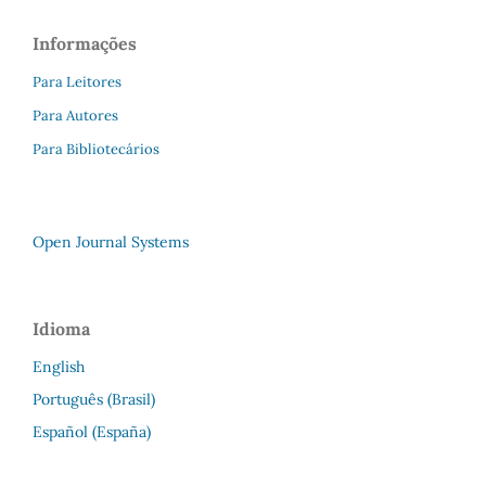
Informações
Para Leitores
Para Autores
Para Bibliotecários
Open Journal Systems
Idioma
English
Português (Brasil)
Español (España)