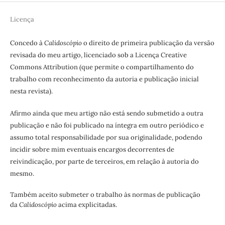
Licença
Concedo à
Calidoscópio
o direito de primeira publicação da versão
revisada do meu artigo, licenciado sob a Licença Creative
Commons Attribution (que permite o compartilhamento do
trabalho com reconhecimento da autoria e publicação inicial
nesta revista).
Afirmo ainda que meu artigo não está sendo submetido a outra
publicação e não foi publicado na íntegra em outro periódico e
assumo total responsabilidade por sua originalidade, podendo
incidir sobre mim eventuais encargos decorrentes de
reivindicação, por parte de terceiros, em relação à autoria do
mesmo.
Também aceito submeter o trabalho às normas de publicação
da
Calidoscópio
acima explicitadas.