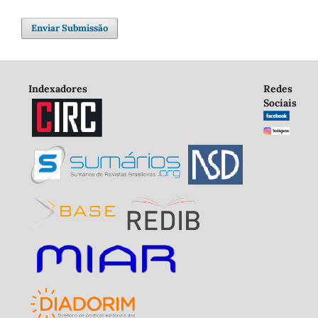
Enviar Submissão
Indexadores
Redes
Sociais