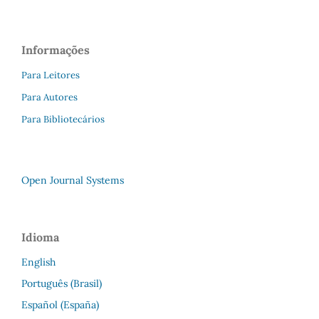
Informações
Para Leitores
Para Autores
Para Bibliotecários
Open Journal Systems
Idioma
English
Português (Brasil)
Español (España)