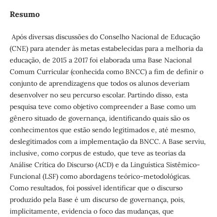
Resumo
Após diversas discussões do Conselho Nacional de Educação
(CNE) para atender às metas estabelecidas para a melhoria da
educação, de 2015 a 2017 foi elaborada uma Base Nacional
Comum Curricular (conhecida como BNCC) a fim de definir o
conjunto de aprendizagens que todos os alunos deveriam
desenvolver no seu percurso escolar. Partindo disso, esta
pesquisa teve como objetivo compreender a Base como um
gênero situado de governança, identificando quais são os
conhecimentos que estão sendo legitimados e, até mesmo,
deslegitimados com a implementação da BNCC. A Base serviu,
inclusive, como corpus de estudo, que teve as teorias da
Análise Crítica do Discurso (ACD) e da Linguística Sistêmico-
Funcional (LSF) como abordagens teórico-metodológicas.
Como resultados, foi possível identificar que o discurso
produzido pela Base é um discurso de governança, pois,
implicitamente, evidencia o foco das mudanças, que