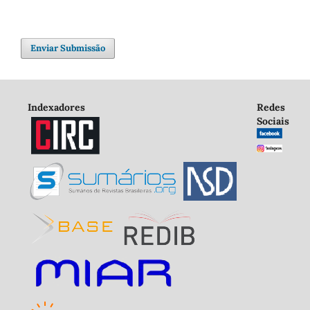
Enviar Submissão
Indexadores
Redes
Sociais