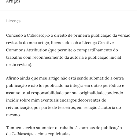
Artigos
Licença
Concedo à
Calidoscópio
o direito de primeira publicação da versão
revisada do meu artigo, licenciado sob a Licença Creative
Commons Attribution (que permite o compartilhamento do
trabalho com reconhecimento da autoria e publicação inicial
nesta revista).
Afirmo ainda que meu artigo não está sendo submetido a outra
publicação e não foi publicado na íntegra em outro periódico e
assumo total responsabilidade por sua originalidade, podendo
incidir sobre mim eventuais encargos decorrentes de
reivindicação, por parte de terceiros, em relação à autoria do
mesmo.
Também aceito submeter o trabalho às normas de publicação
da
Calidoscópio
acima explicitadas.