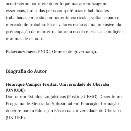
acontecerão por meio do enfoque nas aprendizagens
essenciais, indicadas pelas competências e habilidades
trabalhadas em cada componente curricular, voltadas para o
mercado de trabalho. Esses valores estão acima, inclusive, da
preocupação de manter o aluno na escola e criar as condições
mínimas de estudo.
Palavras-chave
:
BNCC; Gênero de governança.
Biografia do Autor
Henrique Campos Freitas,
Universidade de Uberaba
(UNIUBE)
Doutor em Estudos Linguísticos (PosLin/UFMG). Docente no
Programa de Mestrado Profissional em Educação: formação
docente para a Educação Básica da Universidade de Uberaba
(UNIUBE).