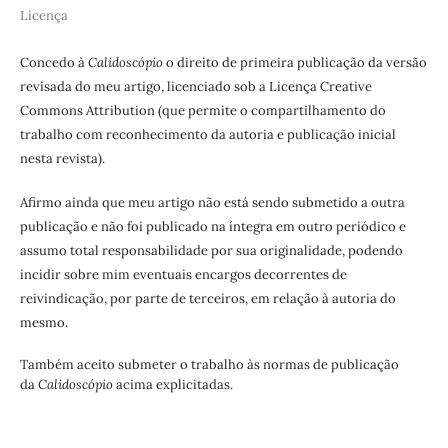
Licença
Concedo à
Calidoscópio
o direito de primeira publicação da versão
revisada do meu artigo, licenciado sob a Licença Creative
Commons Attribution (que permite o compartilhamento do
trabalho com reconhecimento da autoria e publicação inicial
nesta revista).
Afirmo ainda que meu artigo não está sendo submetido a outra
publicação e não foi publicado na íntegra em outro periódico e
assumo total responsabilidade por sua originalidade, podendo
incidir sobre mim eventuais encargos decorrentes de
reivindicação, por parte de terceiros, em relação à autoria do
mesmo.
Também aceito submeter o trabalho às normas de publicação
da
Calidoscópio
acima explicitadas.