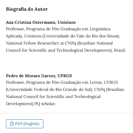
Biografia do Autor
Ana Cristina Ostermann,
Unisinos
Professor, Programa de Pós-Graduação em Linguística
Aplicada, Unisinos (Universidade do Vale do Rio dos Sinos);
National Fellow Researcher at CNPq (Brazilian National
Council for Scientific and Technological Development), Brazil.
Pedro de Moraes Garcez,
UFRGS
Professor, Programa de Pós-Graduação em Letras, UFRGS
(Universidade Federal do Rio Grande do Sul); CNPq (Brazilian
National Council for Scientific and Technological
Development) PQ scholar.
PDF (English)