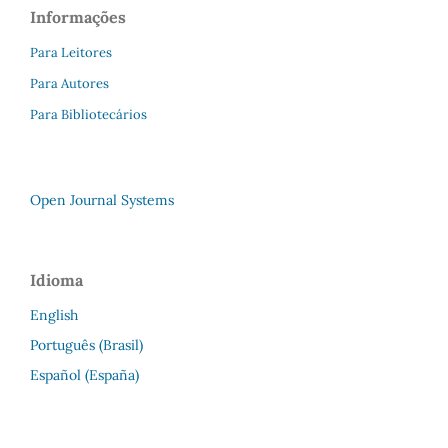
Informações
Para Leitores
Para Autores
Para Bibliotecários
Open Journal Systems
Idioma
English
Português (Brasil)
Español (España)