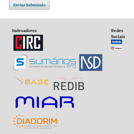
Enviar Submissão
Indexadores
Redes
Sociais