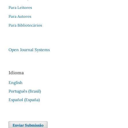
Para Leitores
Para Autores
Para Bibliotecários
Open Journal Systems
Idioma
English
Português (Brasil)
Español (España)
Enviar Submissão