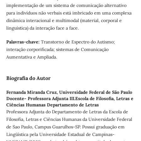
implementação de um sistema de comunicação alternativo
para indivíduos não verbais está imbricado em uma complexa
dinâmica interacional e multimodal (material, corporal e
linguística) da interação face a face.
Palavras-chave
:
Transtorno de Espectro do Autismo;
interação corporificada; sistemas de Comunicação
Aumentativa e Ampliada.
Biografia do Autor
Fernanda Miranda Cruz,
Universidade Federal de São Paulo
Docente- Professora Adjunta III.Escola de Filosofia, Letras e
Ciências Humanas Departamento de Letras
Professora Adjunta do Departamento de Letras da Escola de
Filosofia, Letras e Ciências Humanas da Universidade Federal
de Sao Paulo, Campus Guarulhos-SP. Possui graduação em
Lingüística pela Universidade Estadual de Campinas-