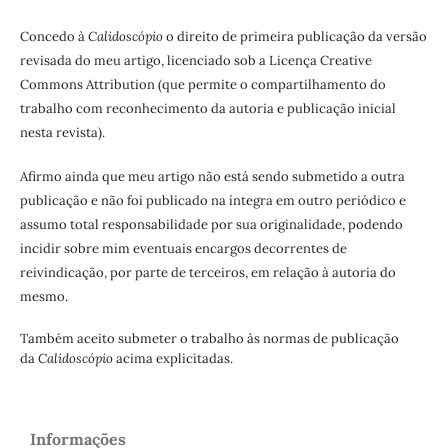
Concedo à
Calidoscópio
o direito de primeira publicação da versão
revisada do meu artigo, licenciado sob a Licença Creative
Commons Attribution (que permite o compartilhamento do
trabalho com reconhecimento da autoria e publicação inicial
nesta revista).
Afirmo ainda que meu artigo não está sendo submetido a outra
publicação e não foi publicado na íntegra em outro periódico e
assumo total responsabilidade por sua originalidade, podendo
incidir sobre mim eventuais encargos decorrentes de
reivindicação, por parte de terceiros, em relação à autoria do
mesmo.
Também aceito submeter o trabalho às normas de publicação
da
Calidoscópio
acima explicitadas.
Informações