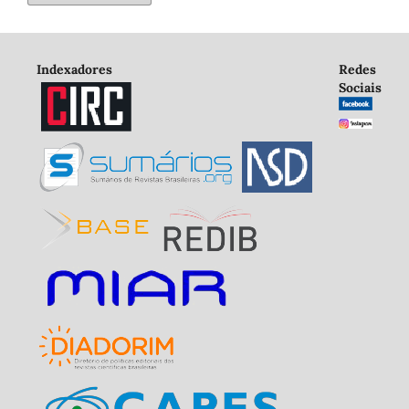
Indexadores
Redes
Sociais