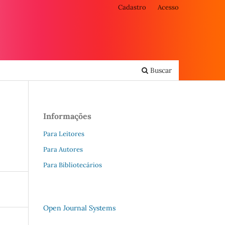
Cadastro
Acesso
Buscar
Informações
Para Leitores
Para Autores
Para Bibliotecários
Open Journal Systems