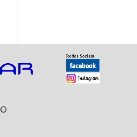
Redes Sociais