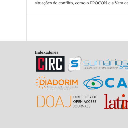
situações de conflito, como o PROCON e a Vara de
Indexadores