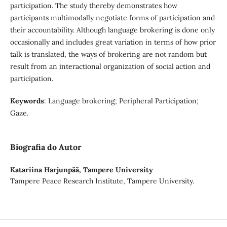
participation. The study thereby demonstrates how
participants multimodally negotiate forms of participation and
their accountability. Although language brokering is done only
occasionally and includes great variation in terms of how prior
talk is translated, the ways of brokering are not random but
result from an interactional organization of social action and
participation.
Keywords
: Language brokering; Peripheral Participation;
Gaze.
Biografia do Autor
Katariina Harjunpää,
Tampere University
Tampere Peace Research Institute, Tampere University.