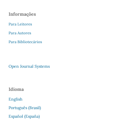
Informações
Para Leitores
Para Autores
Para Bibliotecários
Open Journal Systems
Idioma
English
Português (Brasil)
Español (España)