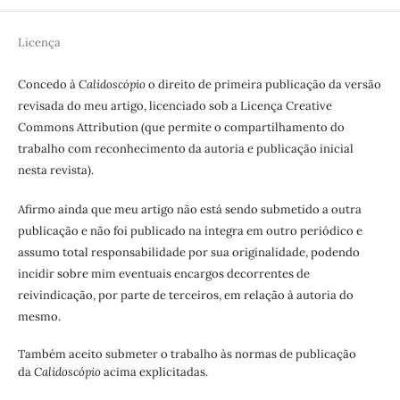
Licença
Concedo à
Calidoscópio
o direito de primeira publicação da versão
revisada do meu artigo, licenciado sob a Licença Creative
Commons Attribution (que permite o compartilhamento do
trabalho com reconhecimento da autoria e publicação inicial
nesta revista).
Afirmo ainda que meu artigo não está sendo submetido a outra
publicação e não foi publicado na íntegra em outro periódico e
assumo total responsabilidade por sua originalidade, podendo
incidir sobre mim eventuais encargos decorrentes de
reivindicação, por parte de terceiros, em relação à autoria do
mesmo.
Também aceito submeter o trabalho às normas de publicação
da
Calidoscópio
acima explicitadas.