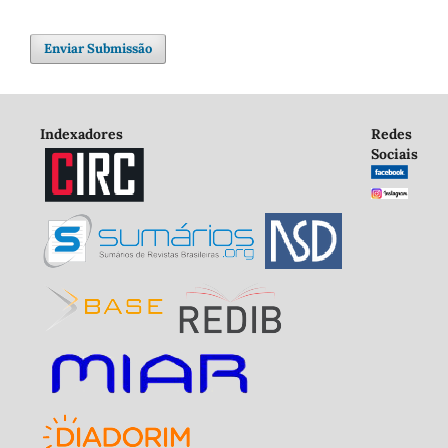
Enviar Submissão
Indexadores
Redes
Sociais