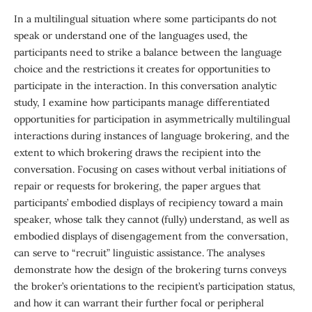
In a multilingual situation where some participants do not
speak or understand one of the languages used, the
participants need to strike a balance between the language
choice and the restrictions it creates for opportunities to
participate in the interaction. In this conversation analytic
study, I examine how participants manage differentiated
opportunities for participation in asymmetrically multilingual
interactions during instances of language brokering, and the
extent to which brokering draws the recipient into the
conversation. Focusing on cases without verbal initiations of
repair or requests for brokering, the paper argues that
participants’ embodied displays of recipiency toward a main
speaker, whose talk they cannot (fully) understand, as well as
embodied displays of disengagement from the conversation,
can serve to “recruit” linguistic assistance. The analyses
demonstrate how the design of the brokering turns conveys
the broker’s orientations to the recipient’s participation status,
and how it can warrant their further focal or peripheral