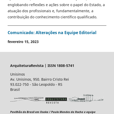
englobando reflexões e ações sobre o papel do Estado, a
atuação dos profissionais e, fundamentalmente, a
contribuição do conhecimento científico qualificado.
Comunicado: Alterações na Equipe Editorial
fevereiro 15, 2023
ArquiteturaRevista | ISSN 1808-5741
Unisinos
Av. Unisinos, 950. Bairro Cristo Rei
93.022-750 - São Leopoldo - RS
Brasil
Pavilhão do Brasil em Osaka / Paulo Mendes da Rocha e equipe