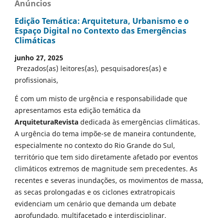
Anúncios
Edição Temática: Arquitetura, Urbanismo e o
Espaço Digital no Contexto das Emergências
Climáticas
junho 27, 2025
Prezados(as) leitores(as), pesquisadores(as) e
profissionais,
É com um misto de urgência e responsabilidade que
apresentamos esta edição temática da
ArquiteturaRevista
dedicada às emergências climáticas.
A urgência do tema impõe-se de maneira contundente,
especialmente no contexto do Rio Grande do Sul,
território que tem sido diretamente afetado por eventos
climáticos extremos de magnitude sem precedentes. As
recentes e severas inundações, os movimentos de massa,
as secas prolongadas e os ciclones extratropicais
evidenciam um cenário que demanda um debate
aprofundado, multifacetado e interdisciplinar,