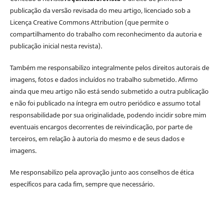
publicação da versão revisada do meu artigo, licenciado sob a
Licença Creative Commons Attribution (que permite o
compartilhamento do trabalho com reconhecimento da autoria e
publicação inicial nesta revista).
Também me responsabilizo integralmente pelos direitos autorais de
imagens, fotos e dados incluídos no trabalho submetido.
Afirmo
ainda que meu artigo não está sendo submetido a outra publicação
e não foi publicado na íntegra em outro periódico e assumo total
responsabilidade por sua originalidade, podendo incidir sobre mim
eventuais encargos decorrentes de reivindicação, por parte de
terceiros, em relação à autoria do mesmo
e de seus dados e
imagens.
Me responsabilizo pela aprovação junto aos conselhos de ética
específicos para cada fim, sempre que necessário.