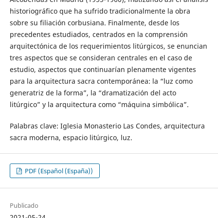
historiográfico que ha sufrido tradicionalmente la obra
sobre su filiación corbusiana. Finalmente, desde los
precedentes estudiados, centrados en la comprensión
arquitectónica de los requerimientos litúrgicos, se enuncian
tres aspectos que se consideran centrales en el caso de
estudio, aspectos que continuarían plenamente vigentes
para la arquitectura sacra contemporánea: la “luz como
generatriz de la forma”, la “dramatización del acto
litúrgico” y la arquitectura como “máquina simbólica”.
Palabras clave: Iglesia Monasterio Las Condes, arquitectura
sacra moderna, espacio litúrgico, luz.
PDF (Español (España))
Publicado
2021-05-24