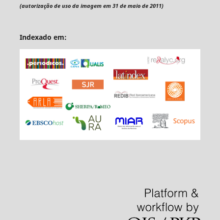
(autorização de uso da imagem em 31 de maio de 2011)
Indexado em: