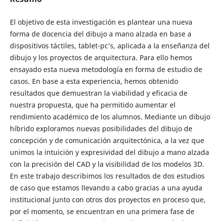
El objetivo de esta investigación es plantear una nueva
forma de docencia del dibujo a mano alzada en base a
dispositivos táctiles, tablet-pc’s, aplicada a la enseñanza del
dibujo y los proyectos de arquitectura. Para ello hemos
ensayado esta nueva metodología en forma de estudio de
casos. En base a esta experiencia, hemos obtenido
resultados que demuestran la viabilidad y eficacia de
nuestra propuesta, que ha permitido aumentar el
rendimiento académico de los alumnos. Mediante un dibujo
híbrido exploramos nuevas posibilidades del dibujo de
concepción y de comunicación arquitectónica, a la vez que
unimos la intuición y expresividad del dibujo a mano alzada
con la precisión del CAD y la visibilidad de los modelos 3D.
En este trabajo describimos los resultados de dos estudios
de caso que estamos llevando a cabo gracias a una ayuda
institucional junto con otros dos proyectos en proceso que,
por el momento, se encuentran en una primera fase de