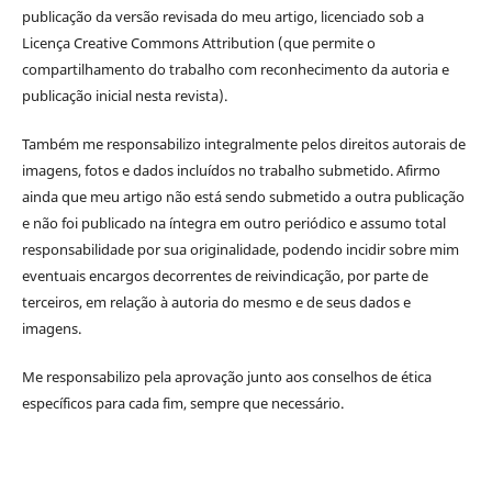
publicação da versão revisada do meu artigo, licenciado sob a
Licença Creative Commons Attribution (que permite o
compartilhamento do trabalho com reconhecimento da autoria e
publicação inicial nesta revista).
Também me responsabilizo integralmente pelos direitos autorais de
imagens, fotos e dados incluídos no trabalho submetido.
Afirmo
ainda que meu artigo não está sendo submetido a outra publicação
e não foi publicado na íntegra em outro periódico e assumo total
responsabilidade por sua originalidade, podendo incidir sobre mim
eventuais encargos decorrentes de reivindicação, por parte de
terceiros, em relação à autoria do mesmo
e de seus dados e
imagens.
Me responsabilizo pela aprovação junto aos conselhos de ética
específicos para cada fim, sempre que necessário.