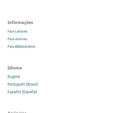
Informações
Para Leitores
Para Autores
Para Bibliotecários
Idioma
English
Português (Brasil)
Español (España)