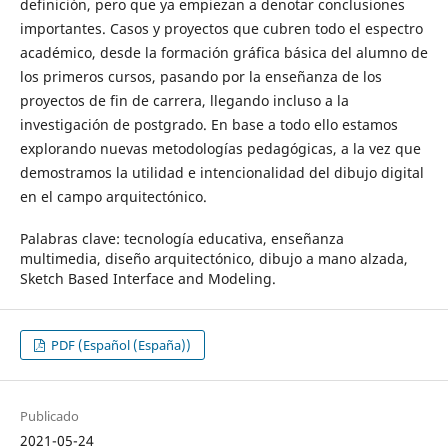
definición, pero que ya empiezan a denotar conclusiones
importantes. Casos y proyectos que cubren todo el espectro
académico, desde la formación gráfica básica del alumno de
los primeros cursos, pasando por la enseñanza de los
proyectos de fin de carrera, llegando incluso a la
investigación de postgrado. En base a todo ello estamos
explorando nuevas metodologías pedagógicas, a la vez que
demostramos la utilidad e intencionalidad del dibujo digital
en el campo arquitectónico.
Palabras clave:
tecnología educativa, enseñanza
multimedia, diseño arquitectónico, dibujo a mano alzada,
Sketch Based Interface and Modeling.
PDF (Español (España))
Publicado
2021-05-24