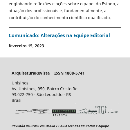
englobando reflexões e ações sobre o papel do Estado, a
atuação dos profissionais e, fundamentalmente, a
contribuição do conhecimento científico qualificado.
Comunicado: Alterações na Equipe Editorial
fevereiro 15, 2023
ArquiteturaRevista | ISSN 1808-5741
Unisinos
Av. Unisinos, 950. Bairro Cristo Rei
93.022-750 - São Leopoldo - RS
Brasil
Pavilhão do Brasil em Osaka / Paulo Mendes da Rocha e equipe