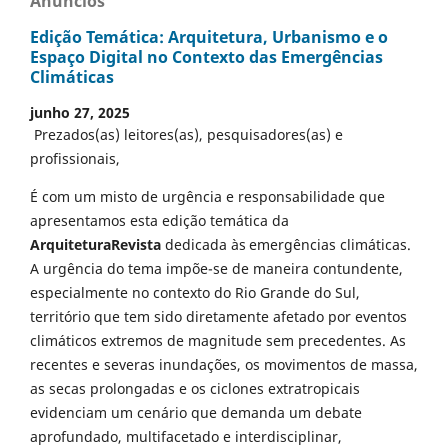
Anúncios
Edição Temática: Arquitetura, Urbanismo e o
Espaço Digital no Contexto das Emergências
Climáticas
junho 27, 2025
Prezados(as) leitores(as), pesquisadores(as) e
profissionais,
É com um misto de urgência e responsabilidade que
apresentamos esta edição temática da
ArquiteturaRevista
dedicada às emergências climáticas.
A urgência do tema impõe-se de maneira contundente,
especialmente no contexto do Rio Grande do Sul,
território que tem sido diretamente afetado por eventos
climáticos extremos de magnitude sem precedentes. As
recentes e severas inundações, os movimentos de massa,
as secas prolongadas e os ciclones extratropicais
evidenciam um cenário que demanda um debate
aprofundado, multifacetado e interdisciplinar,