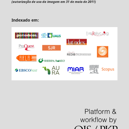
(autorização de uso da imagem em 31 de maio de 2011)
Indexado em: