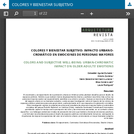
COLORES Y BIENESTAR SUBJETIVO