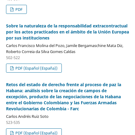
PDF
Sobre la naturaleza de la responsabilidad extracontractual
por los actos practicados en el ámbito de la Unión Europea
por sus instituciones
Carlos Francisco Molina del Pozo, Jamile Bergamaschine Mata Diz,
Roberto Correia da Silva Gomes Caldas
502-522
PDF (Español (España))
Retos del estado de derecho frente al proceso de paz la
Habana: análisis sobre la creación de campos de
excepción, producto de las negociaciones de la Habana
entre el Gobierno Colombiano y las Fuerzas Armadas
Revolucionarias de Colombia - Farc
Carlos Andrés Ruiz Soto
523-535
PDF (Español (España))