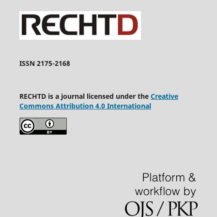
ISSN 2175-2168
RECHTD is a journal licensed under the
Creative
Commons Attribution 4.0 International