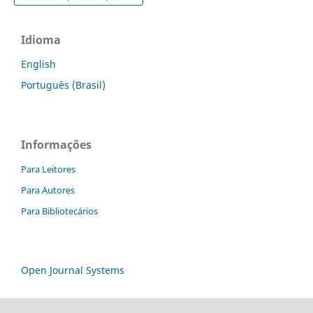
Idioma
English
Português (Brasil)
Informações
Para Leitores
Para Autores
Para Bibliotecários
Open Journal Systems