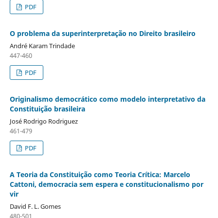
PDF
O problema da superinterpretação no Direito brasileiro
André Karam Trindade
447-460
PDF
Originalismo democrático como modelo interpretativo da
Constituição brasileira
José Rodrigo Rodriguez
461-479
PDF
A Teoria da Constituição como Teoria Crítica: Marcelo
Cattoni, democracia sem espera e constitucionalismo por
vir
David F. L. Gomes
480-501