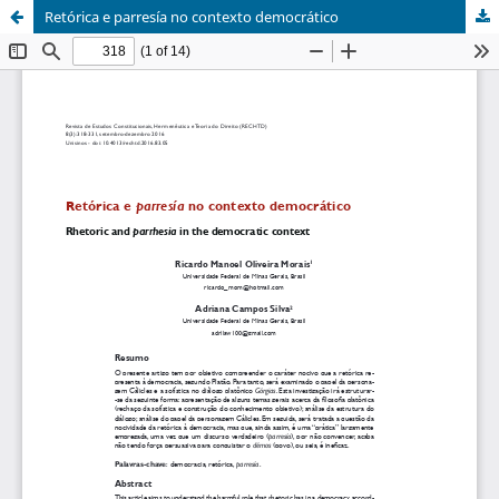
Retórica e parresía no contexto democrático