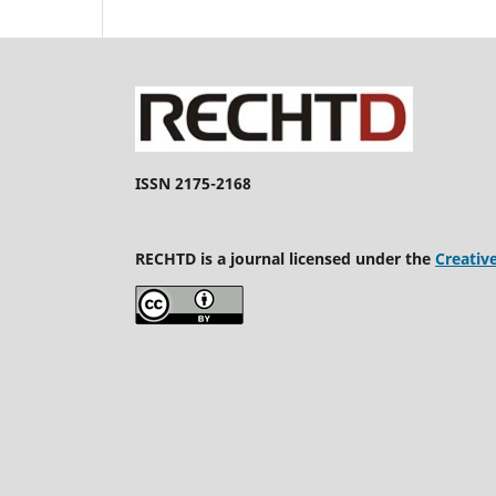
ISSN 2175-2168
RECHTD is a journal licensed under the
Creativ