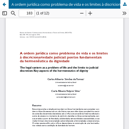
A ordem jurídica como problema de vida e os limites à discricionariedade judicial: pontos fundamentais da hermenêutica da dignidade